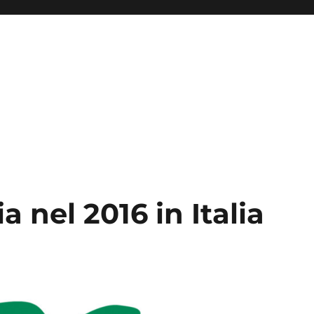
a nel 2016 in Italia