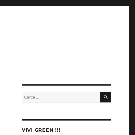
CERCA
Cerca:
VIVI GREEN !!!