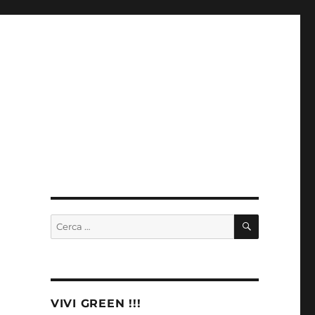
CERCA
Cerca:
VIVI GREEN !!!