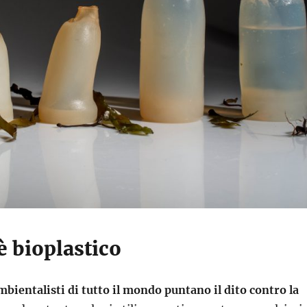
 è bioplastico
mbientalisti di tutto il mondo puntano il dito contro la