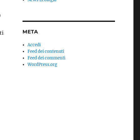
)
META
ti
Accedi
Feed dei contenuti
Feed dei commenti
WordPress.org