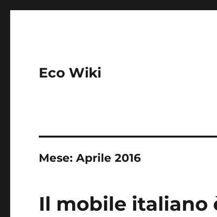
Eco Wiki
Mese:
Aprile 2016
Il mobile italiano 