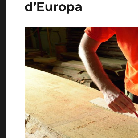
d’Europa