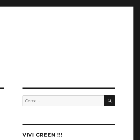
CERCA
Cerca:
VIVI GREEN !!!