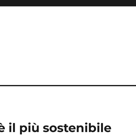
è il più sostenibile