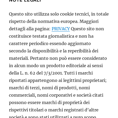
NOTE LEGALI
Questo sito utilizza solo cookie tecnici, in totale
rispetto della normativa europea. Maggiori
dettagli alla pagina:
PRIVACY
Questo sito non
costituisce testata giornalistica e non ha
carattere periodico essendo aggiornato
secondo la disponibilità e la reperibilità dei
materiali. Pertanto non può essere considerato
in alcun modo un prodotto editoriale ai sensi
della L. n. 62 del 7/3/2001. Tutti i marchi
riportati appartengono ai legittimi proprietari;
marchi di terzi, nomi di prodotti, nomi
commerciali, nomi corporativi e società citati
possono essere marchi di proprietà dei
rispettivi titolari o marchi registrati d’altre
società e sono stati utilizzati a puro scopo