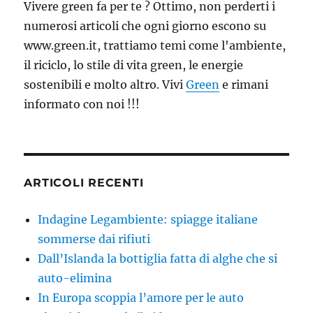
Vivere green fa per te ? Ottimo, non perderti i
numerosi articoli che ogni giorno escono su
www.green.it, trattiamo temi come l'ambiente,
il riciclo, lo stile di vita green, le energie
sostenibili e molto altro. Vivi
Green
e rimani
informato con noi !!!
ARTICOLI RECENTI
Indagine Legambiente: spiagge italiane
sommerse dai rifiuti
Dall’Islanda la bottiglia fatta di alghe che si
auto-elimina
In Europa scoppia l’amore per le auto