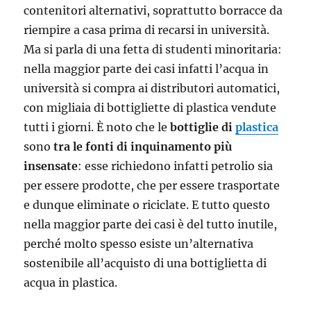
contenitori alternativi, soprattutto borracce da
riempire a casa prima di recarsi in università.
Ma si parla di una fetta di studenti minoritaria:
nella maggior parte dei casi infatti l’acqua in
università si compra ai distributori automatici,
con migliaia di bottigliette di plastica vendute
tutti i giorni. È noto che le
bottiglie di
plastica
sono
tra le fonti di inquinamento più
insensate
: esse richiedono infatti petrolio sia
per essere prodotte, che per essere trasportate
e dunque eliminate o riciclate. E tutto questo
nella maggior parte dei casi è del tutto inutile,
perché molto spesso esiste un’alternativa
sostenibile all’acquisto di una bottiglietta di
acqua in plastica.