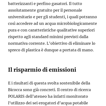
batterizzanti e perfino gasatori. Il tutto
assolutamente gratuito per il personale
universitario e per gli studenti, i quali potranno
così accedere ad un acqua microbiologicamente
pura e con caratteristiche qualitative superiori
rispetto agli standard minimi previsti dalla
normativa corrente. L’obiettivo di eliminare lo
spreco di plastica è dunque a portata di mano.
Il risparmio di emissioni
E i risultati di questa svolta sostenibile della
Bicocca sono già concreti. Il centro di ricerca
POLARIS dell’ateneo ha infatti monitorato
l’utilizzo dei sei erogatori d’acqua potabile