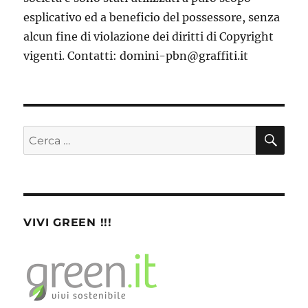
esplicativo ed a beneficio del possessore, senza
alcun fine di violazione dei diritti di Copyright
vigenti. Contatti: domini-pbn@graffiti.it
CE
Cerca:
VIVI GREEN !!!