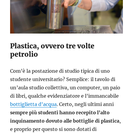
Plastica, ovvero tre volte
petrolio
Com’è la postazione di studio tipica di uno
studente universitario? Semplice: il tavolo di
un’aula studio collettiva, un computer, un paio
di libri, qualche evidenziatore e l’immancabile
bottiglietta d’acqua
. Certo, negli ultimi anni
sempre più studenti hanno recepito l’alto
inquinamento dovuto alle bottiglie di plastica
,
e proprio per questo si sono dotati di