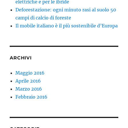
elettriche e per le ibride
Deforestazione: ogni minuto rasi al suolo 50
campi di calcio di foreste
Il mobile italiano è il più sostenibile d’Europa
ARCHIVI
Maggio 2016
Aprile 2016
Marzo 2016
Febbraio 2016