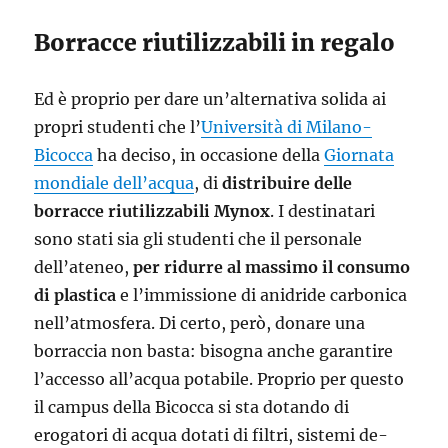
Borracce riutilizzabili in regalo
Ed è proprio per dare un’alternativa solida ai
propri studenti che l’
Università di Milano-
Bicocca
ha deciso, in occasione della
Giornata
mondiale dell’acqua
, di
distribuire delle
borracce riutilizzabili Mynox
. I destinatari
sono stati sia gli studenti che il personale
dell’ateneo,
per ridurre al massimo il consumo
di plastica
e l’immissione di anidride carbonica
nell’atmosfera. Di certo, però, donare una
borraccia non basta: bisogna anche garantire
l’accesso all’acqua potabile. Proprio per questo
il campus della Bicocca si sta dotando di
erogatori di acqua dotati di filtri, sistemi de-