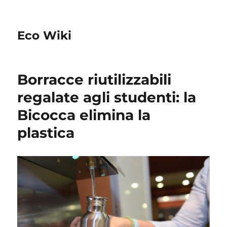
Eco Wiki
Borracce riutilizzabili
regalate agli studenti: la
Bicocca elimina la
plastica