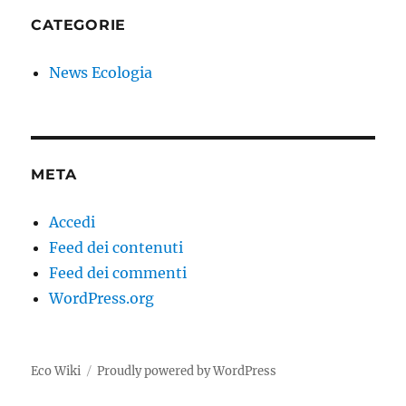
CATEGORIE
News Ecologia
META
Accedi
Feed dei contenuti
Feed dei commenti
WordPress.org
Eco Wiki
Proudly powered by WordPress