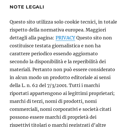
NOTE LEGALI
Questo sito utilizza solo cookie tecnici, in totale
rispetto della normativa europea. Maggiori
dettagli alla pagina:
PRIVACY
Questo sito non
costituisce testata giornalistica e non ha
carattere periodico essendo aggiornato
secondo la disponibilità e la reperibilità dei
materiali. Pertanto non può essere considerato
in alcun modo un prodotto editoriale ai sensi
della L. n. 62 del 7/3/2001. Tutti i marchi
riportati appartengono ai legittimi proprietari;
marchi di terzi, nomi di prodotti, nomi
commerciali, nomi corporativi e società citati
possono essere marchi di proprietà dei
rispettivi titolari o marchi registrati d’altre