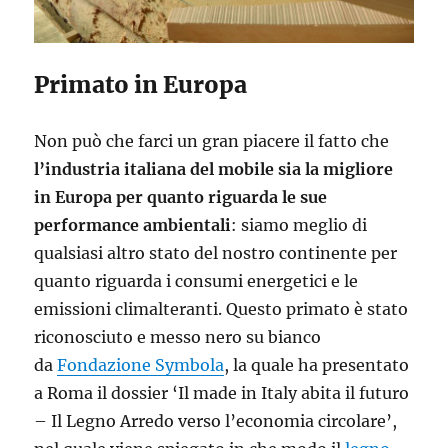
Primato in Europa
Non può che farci un gran piacere il fatto che
l’industria italiana del mobile sia la migliore
in Europa per quanto riguarda le sue
performance ambientali
: siamo meglio di
qualsiasi altro stato del nostro continente per
quanto riguarda i consumi energetici e le
emissioni climalteranti. Questo primato è stato
riconosciuto e messo nero su bianco
da
Fondazione Symbola
, la quale ha presentato
a Roma il dossier ‘Il made in Italy abita il futuro
– Il Legno Arredo verso l’economia circolare’,