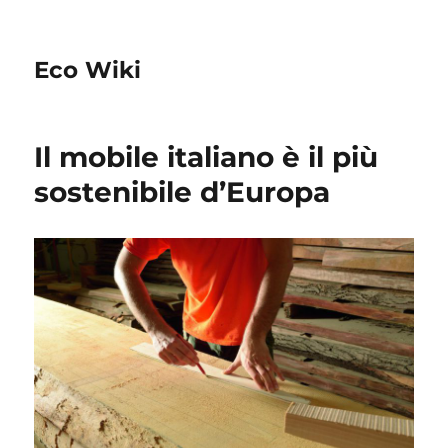
Eco Wiki
Il mobile italiano è il più
sostenibile d’Europa