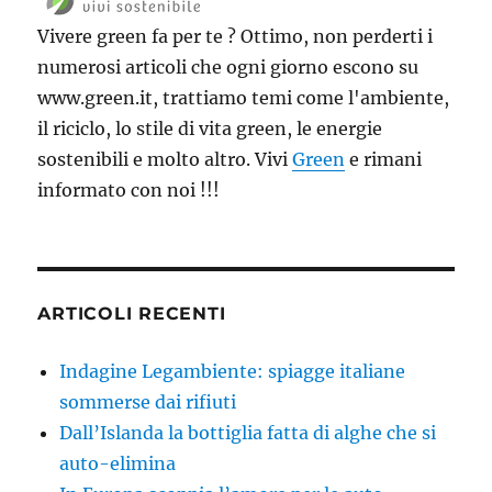
Vivere green fa per te ? Ottimo, non perderti i
numerosi articoli che ogni giorno escono su
www.green.it, trattiamo temi come l'ambiente,
il riciclo, lo stile di vita green, le energie
sostenibili e molto altro. Vivi
Green
e rimani
informato con noi !!!
ARTICOLI RECENTI
Indagine Legambiente: spiagge italiane
sommerse dai rifiuti
Dall’Islanda la bottiglia fatta di alghe che si
auto-elimina