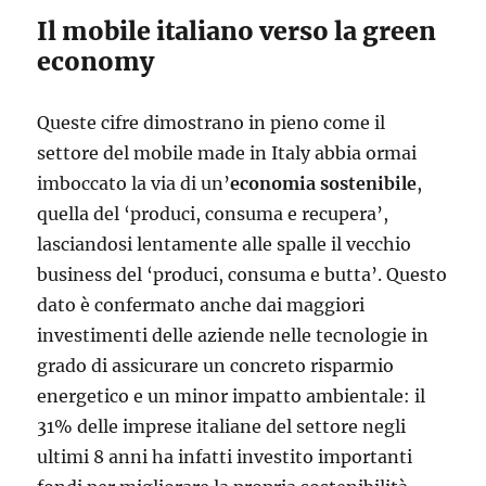
Il mobile italiano verso la green
economy
Queste cifre dimostrano in pieno come il
settore del mobile made in Italy abbia ormai
imboccato la via di un’
economia sostenibile
,
quella del ‘produci, consuma e recupera’,
lasciandosi lentamente alle spalle il vecchio
business del ‘produci, consuma e butta’. Questo
dato è confermato anche dai maggiori
investimenti delle aziende nelle tecnologie in
grado di assicurare un concreto risparmio
energetico e un minor impatto ambientale: il
31% delle imprese italiane del settore negli
ultimi 8 anni ha infatti investito importanti