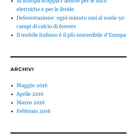
In Europa scoppia l’amore per le auto
elettriche e per le ibride
Deforestazione: ogni minuto rasi al suolo 50
campi di calcio di foreste
Il mobile italiano è il più sostenibile d’Europa
ARCHIVI
Maggio 2016
Aprile 2016
Marzo 2016
Febbraio 2016