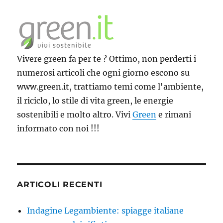
Vivere green fa per te ? Ottimo, non perderti i
numerosi articoli che ogni giorno escono su
www.green.it, trattiamo temi come l'ambiente,
il riciclo, lo stile di vita green, le energie
sostenibili e molto altro. Vivi
Green
e rimani
informato con noi !!!
ARTICOLI RECENTI
Indagine Legambiente: spiagge italiane