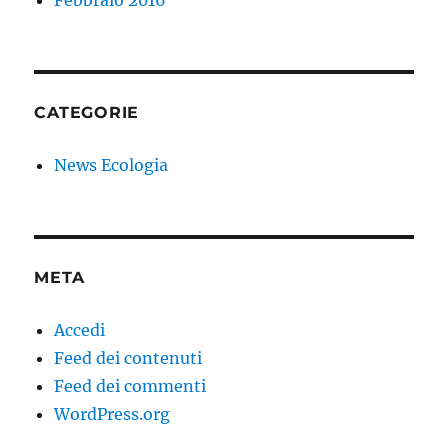
CATEGORIE
News Ecologia
META
Accedi
Feed dei contenuti
Feed dei commenti
WordPress.org