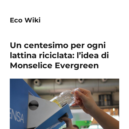
Eco Wiki
Un centesimo per ogni
lattina riciclata: l’idea di
Monselice Evergreen