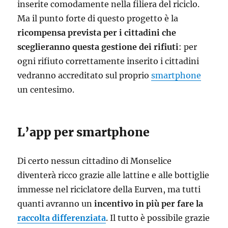
inserite comodamente nella filiera del riciclo.
Ma il punto forte di questo progetto è la
ricompensa prevista per i cittadini che
sceglieranno questa gestione dei rifiuti
: per
ogni rifiuto correttamente inserito i cittadini
vedranno accreditato sul proprio
smartphone
un centesimo.
L’app per smartphone
Di certo nessun cittadino di Monselice
diventerà ricco grazie alle lattine e alle bottiglie
immesse nel riciclatore della Eurven, ma tutti
quanti avranno un
incentivo in più per fare la
raccolta differenziata
. Il tutto è possibile grazie