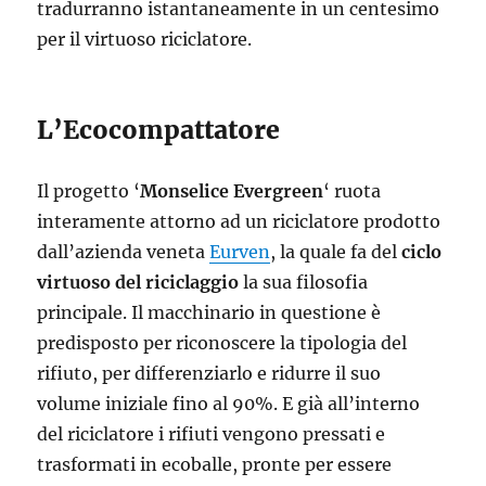
tradurranno istantaneamente in un centesimo
per il virtuoso riciclatore.
L’Ecocompattatore
Il progetto ‘
Monselice Evergreen
‘ ruota
interamente attorno ad un riciclatore prodotto
dall’azienda veneta
Eurven
, la quale fa del
ciclo
virtuoso del riciclaggio
la sua filosofia
principale. Il macchinario in questione è
predisposto per riconoscere la tipologia del
rifiuto, per differenziarlo e ridurre il suo
volume iniziale fino al 90%. E già all’interno
del riciclatore i rifiuti vengono pressati e
trasformati in ecoballe, pronte per essere