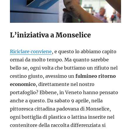
L’iniziativa a Monselice
Riciclare conviene
, e questo lo abbiamo capito
ormai da molto tempo. Ma quanto sarebbe
bello se, ogni volta che buttiamo un rifiuto nel
cestino giusto, avessimo un
fulmineo ritorno
economico
, direttamente nel nostro
portafoglio? Ebbene, in Veneto hanno pensato
anche a questo. Da sabato 9 aprile, nella
pittoresca cittadina padovana di Monselice,
ogni bottiglia di plastica o lattina inserite nel
contenitore della raccolta differenziata si