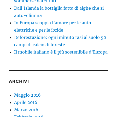
sommerse dai rifiuti
Dall’Islanda la bottiglia fatta di alghe che si
auto-elimina
In Europa scoppia l’amore per le auto
elettriche e per le ibride
Deforestazione: ogni minuto rasi al suolo 50
campi di calcio di foreste
Il mobile italiano è il più sostenibile d’Europa
ARCHIVI
Maggio 2016
Aprile 2016
Marzo 2016
Febbraio 2016