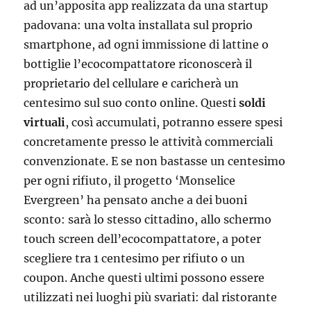
ad un’apposita app realizzata da una startup
padovana: una volta installata sul proprio
smartphone, ad ogni immissione di lattine o
bottiglie l’ecocompattatore riconoscerà il
proprietario del cellulare e caricherà un
centesimo sul suo conto online. Questi
soldi
virtuali
, così accumulati, potranno essere spesi
concretamente presso le attività commerciali
convenzionate. E se non bastasse un centesimo
per ogni rifiuto, il progetto ‘Monselice
Evergreen’ ha pensato anche a dei buoni
sconto: sarà lo stesso cittadino, allo schermo
touch screen dell’ecocompattatore, a poter
scegliere tra 1 centesimo per rifiuto o un
coupon. Anche questi ultimi possono essere
utilizzati nei luoghi più svariati: dal ristorante