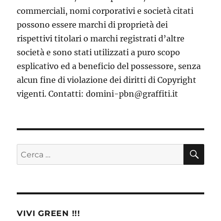
commerciali, nomi corporativi e società citati
possono essere marchi di proprietà dei
rispettivi titolari o marchi registrati d’altre
società e sono stati utilizzati a puro scopo
esplicativo ed a beneficio del possessore, senza
alcun fine di violazione dei diritti di Copyright
vigenti. Contatti: domini-pbn@graffiti.it
CE
Cerca:
VIVI GREEN !!!