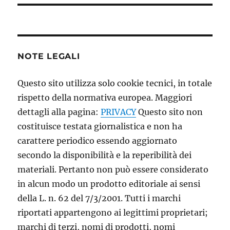
NOTE LEGALI
Questo sito utilizza solo cookie tecnici, in totale
rispetto della normativa europea. Maggiori
dettagli alla pagina:
PRIVACY
Questo sito non
costituisce testata giornalistica e non ha
carattere periodico essendo aggiornato
secondo la disponibilità e la reperibilità dei
materiali. Pertanto non può essere considerato
in alcun modo un prodotto editoriale ai sensi
della L. n. 62 del 7/3/2001. Tutti i marchi
riportati appartengono ai legittimi proprietari;
marchi di terzi, nomi di prodotti, nomi